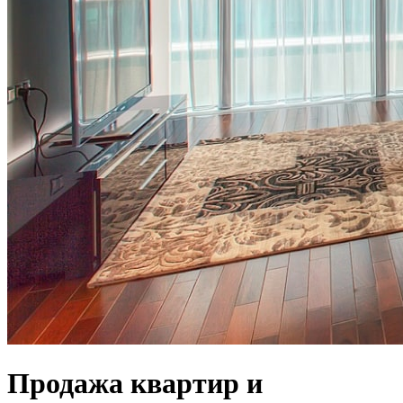
Продажа квартир и