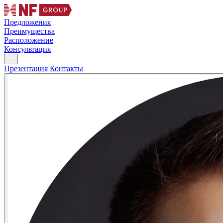
Предложения
Преимущества
Расположение
Консультация
...
Презентация
Контакты