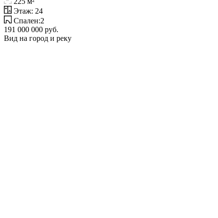
225 м²
Этаж: 24
Спален:2
191 000 000 руб.
Вид на город и реку