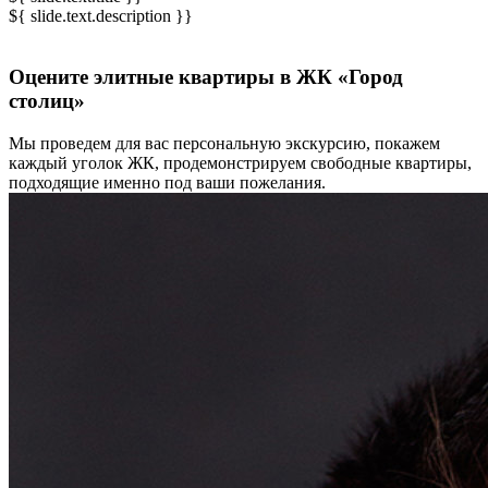
${ slide.text.description }}
Оцените элитные квартиры в ЖК «Город
столиц»
Мы проведем для вас персональную экскурсию, покажем
каждый уголок ЖК, продемонстрируем свободные квартиры,
подходящие именно под ваши пожелания.