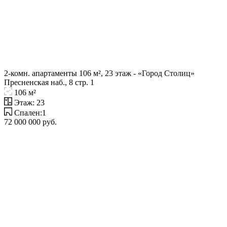
2-комн. апартаменты 106 м², 23 этаж - «Город Столиц»
Пресненская наб., 8 стр. 1
106 м²
Этаж: 23
Спален:1
72 000 000 руб.