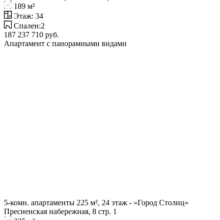
189 м²
Этаж: 34
Спален:2
187 237 710 руб.
Апартамент с панорамными видами
5-комн. апартаменты 225 м², 24 этаж - «Город Столиц»
Пресненская набережная, 8 стр. 1