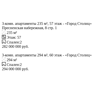
3-комн. апартаменты 235 м², 57 этаж - «Город Столиц»
Пресненская набережная, 8 стр. 1
235 м²
Этаж: 57
Спален:2
282 000 000 руб.
3-комн. апартаменты 294 м², 60 этаж - «Город Столиц»
294 м²
Спален:2
294 000 000 руб.