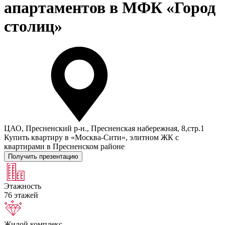
апартаментов в МФК «Город
столиц»
ЦАО, Пресненский р-н., Пресненская набережная, 8,стр.1
Купить квартиру в «Москва-Сити», элитном ЖК с
квартирами в Пресненском районе
Получить презентацию
Этажность
76 этажей
Жилой комплекс