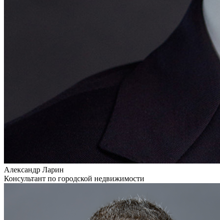
Александр Ларин
Консультант по городской недвижимости