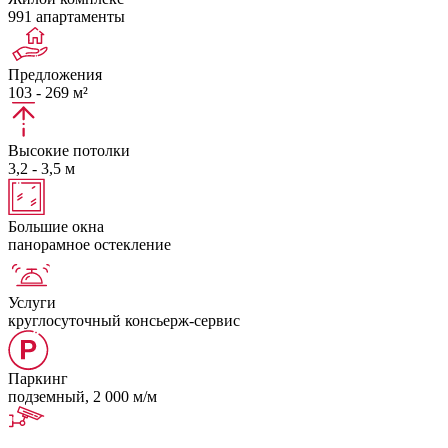
991 апартаменты
Предложения
103 - 269 м²
Высокие потолки
3,2 - 3,5 м
Большие окна
панорамное остекление
Услуги
круглосуточный консьерж-сервис
Паркинг
подземный, 2 000 м/м