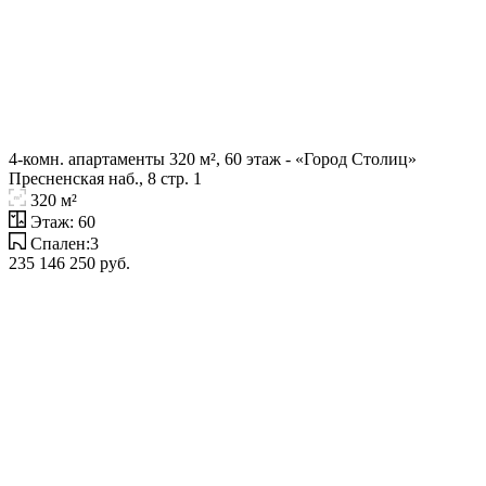
4-комн. апартаменты 320 м², 60 этаж - «Город Столиц»
Пресненская наб., 8 стр. 1
320 м²
Этаж: 60
Спален:3
235 146 250 руб.