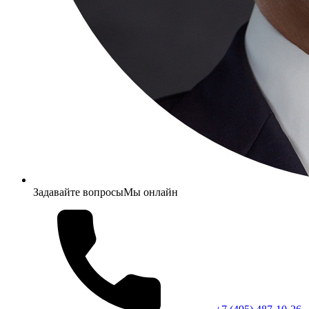
Задавайте вопросы
Мы онлайн