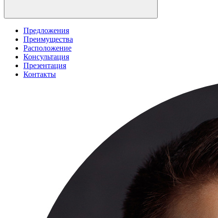
Предложения
Преимущества
Расположение
Консультация
Презентация
Контакты