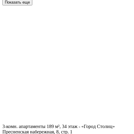
Показать еще
3-комн. апартаменты 189 м², 34 этаж - «Город Столиц»
Пресненская набережная, 8, стр. 1