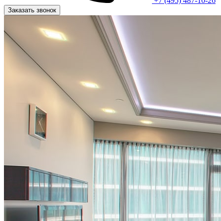
+7 (495) 487-10-26
Заказать звонок