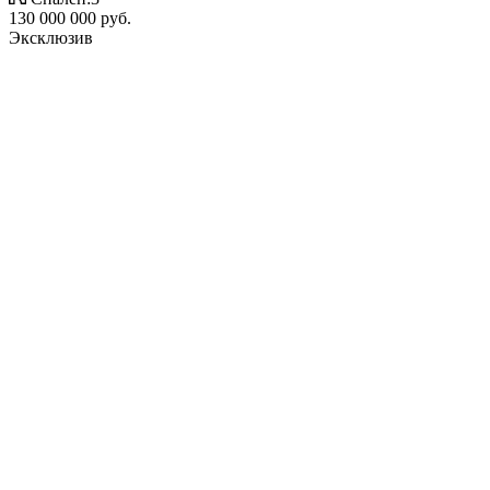
130 000 000 руб.
Эксклюзив