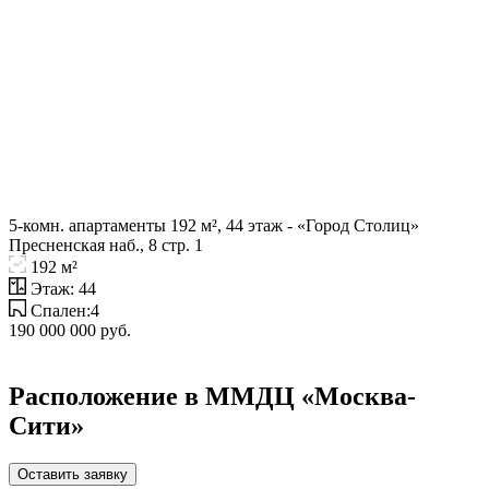
5-комн. апартаменты 192 м², 44 этаж - «Город Столиц»
Пресненская наб., 8 стр. 1
192 м²
Этаж: 44
Спален:4
190 000 000 руб.
Расположение в ММДЦ «Москва-
Сити»
Оставить заявку